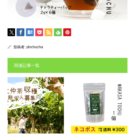
投稿者:
ytochucha
関連記事一覧