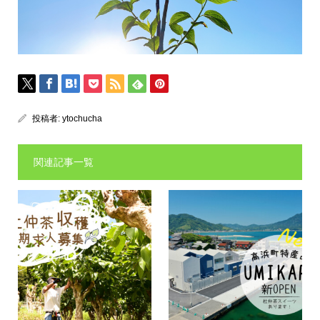
投稿者:
ytochucha
関連記事一覧